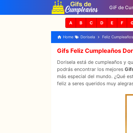
GiF de Cu
A
B
C
D
E
F
Home
Dorisela
Feliz Cumpleaños
Gifs Feliz Cumpleaños Dor
Dorisela está de cumpleaños y qui
podrás encontrar los mejores
Gif
más especial del mundo. ¿Qué est
feliz a seres queridos muy alegras