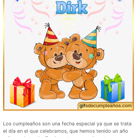
Los cumpleaños son una fecha especial ya que se trata
el día en el que celebramos, que hemos tenido un año