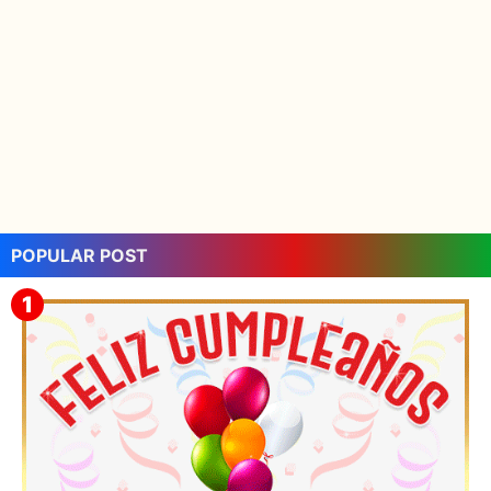
POPULAR POST