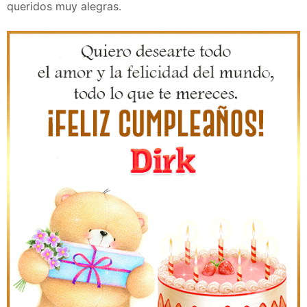
queridos muy alegras.