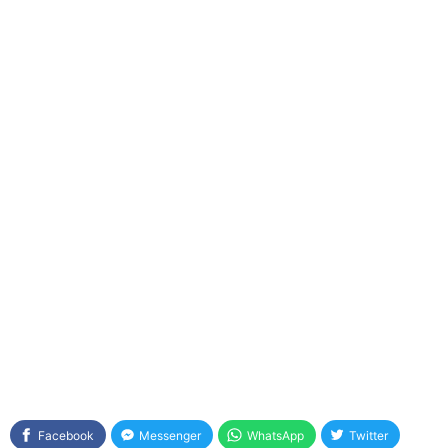
Facebook
Messenger
WhatsApp
Twitter