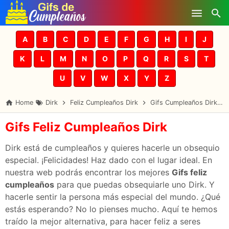
Skip to main content
A
B
C
D
E
F
G
H
I
J
K
L
M
N
O
P
Q
R
S
T
U
V
W
X
Y
Z
Home
Dirk
Feliz Cumpleaños Dirk
Gifs Cumpleaños Dirk
Gifs Feliz Cumpleaños Dirk
Dirk está de cumpleaños y quieres hacerle un obsequio
especial. ¡Felicidades! Haz dado con el lugar ideal. En
nuestra web podrás encontrar los mejores
Gifs feliz
cumpleaños
para que puedas obsequiarle uno Dirk. Y
hacerle sentir la persona más especial del mundo. ¿Qué
estás esperando? No lo pienses mucho. Aquí te hemos
traído la mejor alternativa, para hacer feliz a seres