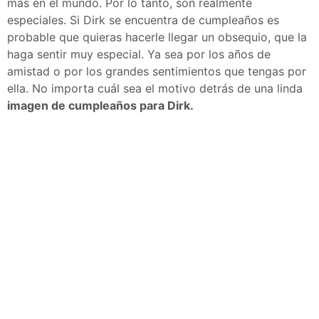
más en el mundo. Por lo tanto, son realmente
especiales. Si Dirk se encuentra de cumpleaños es
probable que quieras hacerle llegar un obsequio, que la
haga sentir muy especial. Ya sea por los años de
amistad o por los grandes sentimientos que tengas por
ella. No importa cuál sea el motivo detrás de una linda
imagen de cumpleaños para Dirk.