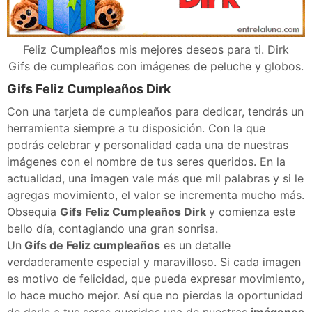
Feliz Cumpleaños mis mejores deseos para ti. Dirk
Gifs de cumpleaños con imágenes de peluche y globos.
Gifs Feliz Cumpleaños Dirk
Con una tarjeta de cumpleaños para dedicar, tendrás un
herramienta siempre a tu disposición. Con la que
podrás celebrar y personalidad cada una de nuestras
imágenes con el nombre de tus seres queridos. En la
actualidad, una imagen vale más que mil palabras y si le
agregas movimiento, el valor se incrementa mucho más.
Obsequia
Gifs Feliz Cumpleaños Dirk
y comienza este
bello día, contagiando una gran sonrisa.
Un
Gifs de Feliz cumpleaños
es un detalle
verdaderamente especial y maravilloso. Si cada imagen
es motivo de felicidad, que pueda expresar movimiento,
lo hace mucho mejor. Así que no pierdas la oportunidad
de darle a tus seres queridos una de nuestras
imágenes