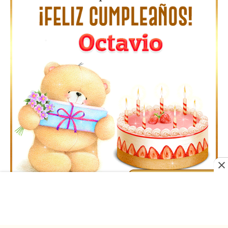
Gifs Feliz Cumpleaños Pilar
Acerca de Nosotros
•
Contacto
•
Privacidad
•
Sitemap
•