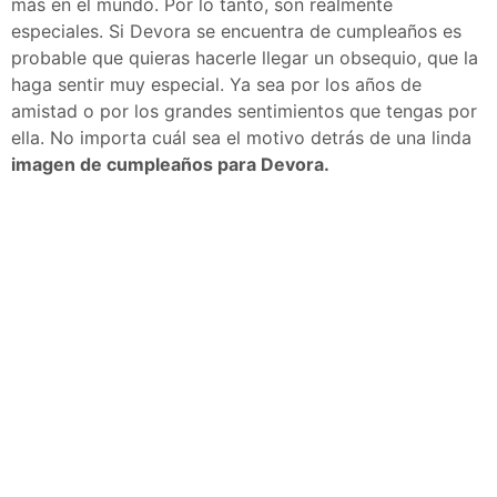
más en el mundo. Por lo tanto, son realmente
especiales. Si Devora se encuentra de cumpleaños es
probable que quieras hacerle llegar un obsequio, que la
haga sentir muy especial. Ya sea por los años de
amistad o por los grandes sentimientos que tengas por
ella. No importa cuál sea el motivo detrás de una linda
imagen de cumpleaños para Devora.