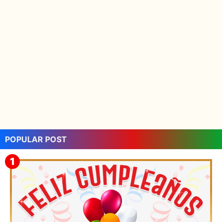
POPULAR POST