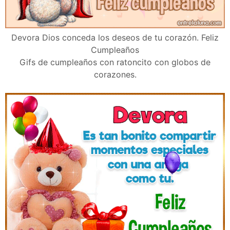
Devora Dios conceda los deseos de tu corazón. Feliz
Cumpleaños
Gifs de cumpleaños con ratoncito con globos de
corazones.