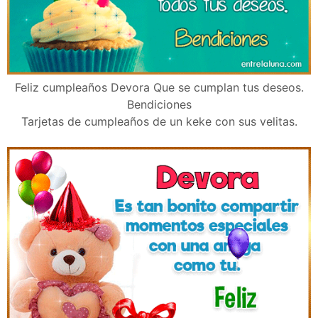
Feliz cumpleaños Devora Que se cumplan tus deseos.
Bendiciones
Tarjetas de cumpleaños de un keke con sus velitas.