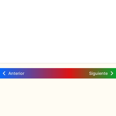
Anterior
Siguiente