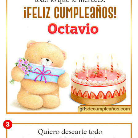
Gifs de Feliz Cumpleaños con Nombres