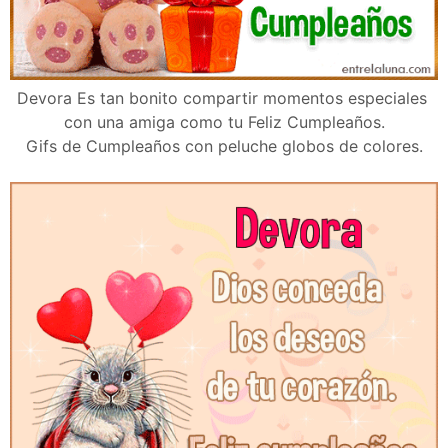
Devora Es tan bonito compartir momentos especiales
con una amiga como tu Feliz Cumpleaños.
Gifs de Cumpleaños con peluche globos de colores.