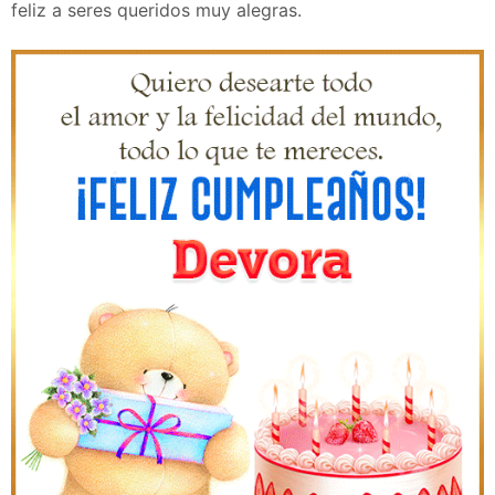
feliz a seres queridos muy alegras.