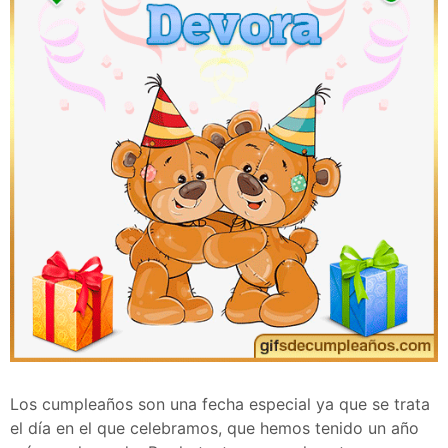
Los cumpleaños son una fecha especial ya que se trata
el día en el que celebramos, que hemos tenido un año