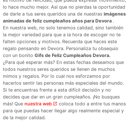
lo hace mucho mejor. Así que no pierdas la oportunidad
de darle a tus seres queridos una de nuestras
imágenes
animadas de feliz cumpleaños años para Devora
.
En nuestra web, no solo tenemos calidad, sino también
la mejor variedad para que a la hora de escoger no te
falten opciones y motivos. Recuerda que haces este
regalo pensando en Devora. Personaliza tu obsequio
con un bonito
Gifs de Feliz Cumpleaños Devora.
¿Para qué esperar más? En estas fechas deseamos que
todos nuestros seres queridos se llenen de muchos
mimos y regalos. Por lo cual nos esforzamos por
hacerlos sentir las personas más especiales del mundo.
Si te encuentras frente a esta difícil decisión y no
decides que dar en un gran cumpleaños. ¡No busques
más! Que
nuestra web
coloca todo a entre tus manos
para que puedas hacer llegar algo realmente especial y
de la mejor calidad.