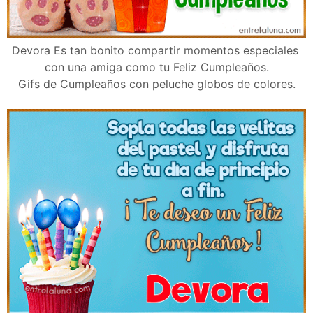
Devora Es tan bonito compartir momentos especiales
con una amiga como tu Feliz Cumpleaños.
Gifs de Cumpleaños con peluche globos de colores.