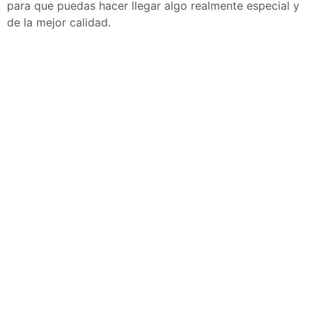
para que puedas hacer llegar algo realmente especial y
de la mejor calidad.