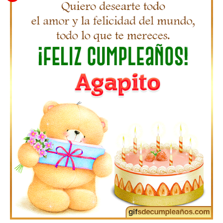
Gifs de Feliz Cumpleaños con Nombres