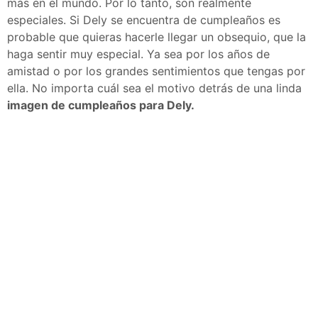
más en el mundo. Por lo tanto, son realmente
especiales. Si Dely se encuentra de cumpleaños es
probable que quieras hacerle llegar un obsequio, que la
haga sentir muy especial. Ya sea por los años de
amistad o por los grandes sentimientos que tengas por
ella. No importa cuál sea el motivo detrás de una linda
imagen de cumpleaños para Dely.