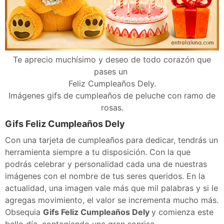
Te aprecio muchísimo y deseo de todo corazón que
pases un
Feliz Cumpleaños Dely.
Imágenes gifs de cumpleaños de peluche con ramo de
rosas.
Gifs Feliz Cumpleaños Dely
Con una tarjeta de cumpleaños para dedicar, tendrás un
herramienta siempre a tu disposición. Con la que
podrás celebrar y personalidad cada una de nuestras
imágenes con el nombre de tus seres queridos. En la
actualidad, una imagen vale más que mil palabras y si le
agregas movimiento, el valor se incrementa mucho más.
Obsequia
Gifs Feliz Cumpleaños Dely
y comienza este
bello día, contagiando una gran sonrisa.