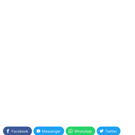
Facebook
Messenger
WhatsApp
Twitter