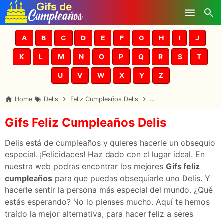
Skip to main content
A
B
C
D
E
F
G
H
I
J
K
L
M
N
O
P
Q
R
S
T
U
V
W
X
Y
Z
Home
Delis
Feliz Cumpleaños Delis
Gifs Cumpleaños Delis
Gifs Feliz Cumpleaños Delis
Delis está de cumpleaños y quieres hacerle un obsequio
especial. ¡Felicidades! Haz dado con el lugar ideal. En
nuestra web podrás encontrar los mejores
Gifs feliz
cumpleaños
para que puedas obsequiarle uno Delis. Y
hacerle sentir la persona más especial del mundo. ¿Qué
estás esperando? No lo pienses mucho. Aquí te hemos
traído la mejor alternativa, para hacer feliz a seres