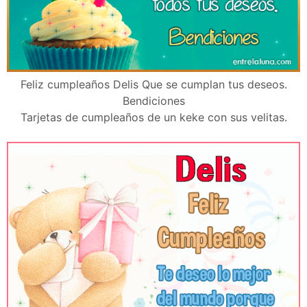
Feliz cumpleaños Delis Que se cumplan tus deseos.
Bendiciones
Tarjetas de cumpleaños de un keke con sus velitas.