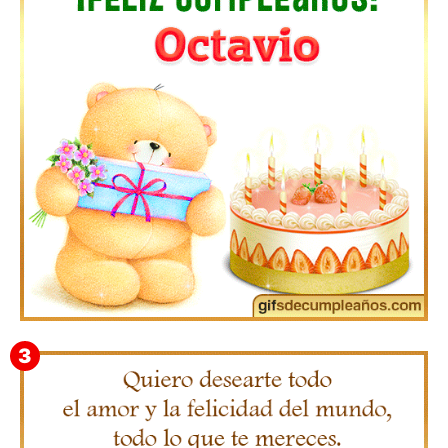
Gifs de Feliz Cumpleaños con Nombres