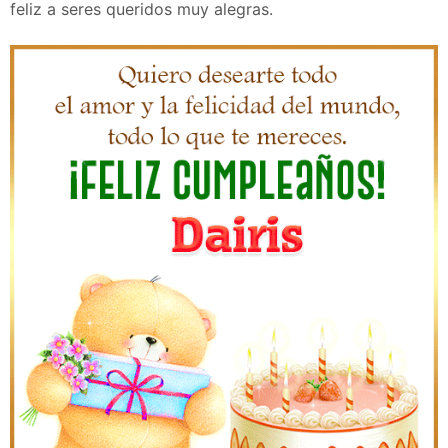
feliz a seres queridos muy alegras.