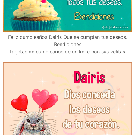
Feliz cumpleaños Dairis Que se cumplan tus deseos.
Bendiciones
Tarjetas de cumpleaños de un keke con sus velitas.