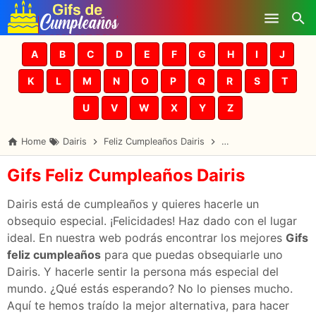
Skip to main content
A
B
C
D
E
F
G
H
I
J
K
L
M
N
O
P
Q
R
S
T
U
V
W
X
Y
Z
Home
Dairis
Feliz Cumpleaños Dairis
Gifs Cumpleaños Dair
Gifs Feliz Cumpleaños Dairis
Dairis está de cumpleaños y quieres hacerle un
obsequio especial. ¡Felicidades! Haz dado con el lugar
ideal. En nuestra web podrás encontrar los mejores
Gifs
feliz cumpleaños
para que puedas obsequiarle uno
Dairis. Y hacerle sentir la persona más especial del
mundo. ¿Qué estás esperando? No lo pienses mucho.
Aquí te hemos traído la mejor alternativa, para hacer