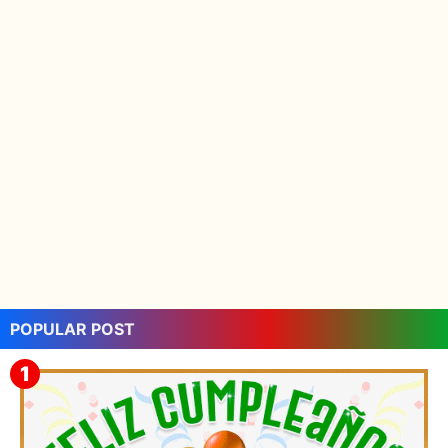
POPULAR POST