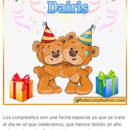
Los cumpleaños son una fecha especial ya que se trata
el día en el que celebramos, que hemos tenido un año