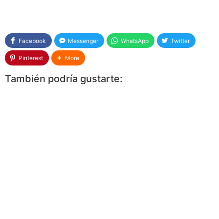
Facebook
Messenger
WhatsApp
Twitter
Pinterest
More
También podría gustarte: