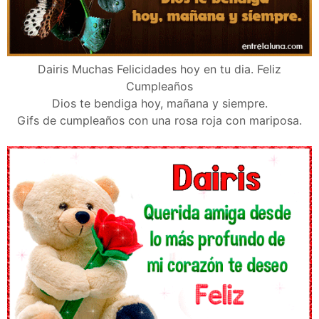
Dairis Muchas Felicidades hoy en tu dia. Feliz
Cumpleaños
Dios te bendiga hoy, mañana y siempre.
Gifs de cumpleaños con una rosa roja con mariposa.