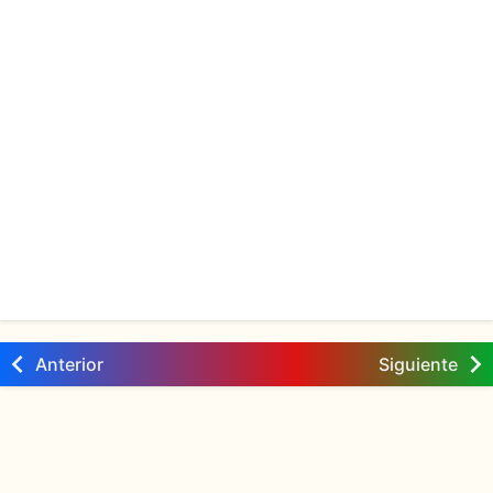
Anterior
Siguiente