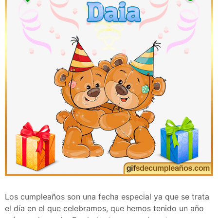
Los cumpleaños son una fecha especial ya que se trata
el día en el que celebramos, que hemos tenido un año