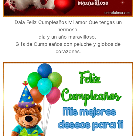
Daia Feliz Cumpleaños Mi amor Que tengas un
hermoso
día y un año maravilloso.
Gifs de Cumpleaños con peluche y globos de
corazones.