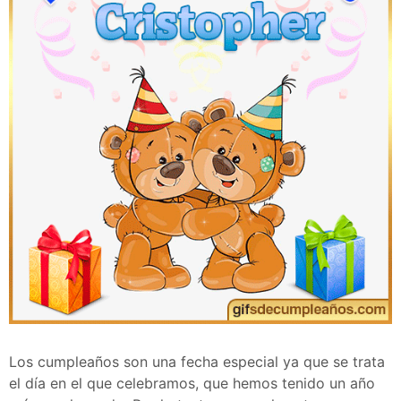
Los cumpleaños son una fecha especial ya que se trata
el día en el que celebramos, que hemos tenido un año