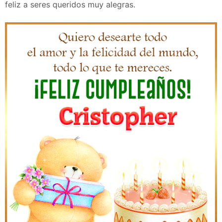
feliz a seres queridos muy alegras.