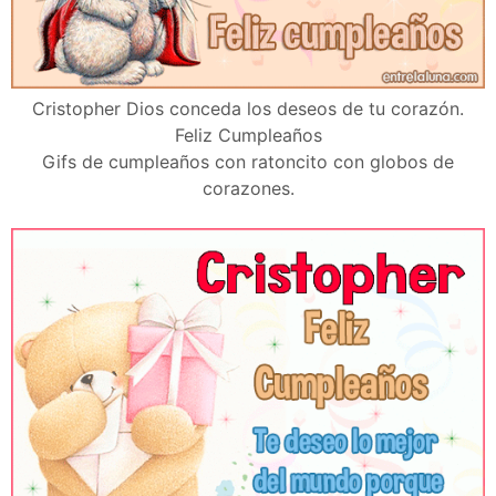
Cristopher Dios conceda los deseos de tu corazón.
Feliz Cumpleaños
Gifs de cumpleaños con ratoncito con globos de
corazones.