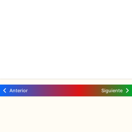
Anterior
Siguiente