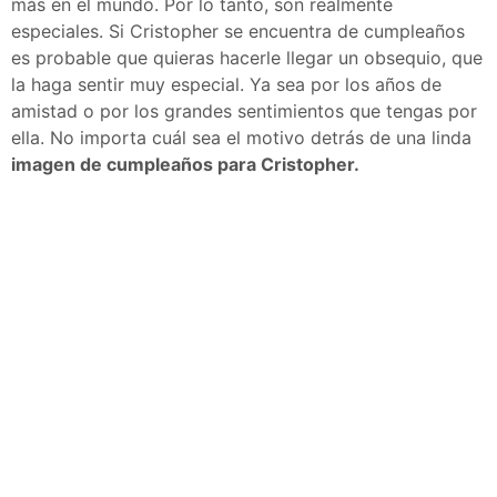
más en el mundo. Por lo tanto, son realmente
especiales. Si Cristopher se encuentra de cumpleaños
es probable que quieras hacerle llegar un obsequio, que
la haga sentir muy especial. Ya sea por los años de
amistad o por los grandes sentimientos que tengas por
ella. No importa cuál sea el motivo detrás de una linda
imagen de cumpleaños para Cristopher.