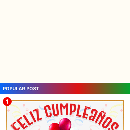
POPULAR POST