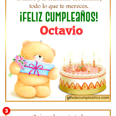
Gifs de Feliz Cumpleaños con Nombres