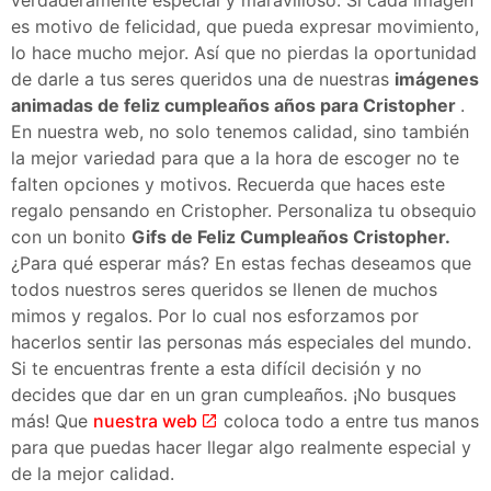
es motivo de felicidad, que pueda expresar movimiento,
lo hace mucho mejor. Así que no pierdas la oportunidad
de darle a tus seres queridos una de nuestras
imágenes
animadas de feliz cumpleaños años para Cristopher
.
En nuestra web, no solo tenemos calidad, sino también
la mejor variedad para que a la hora de escoger no te
falten opciones y motivos. Recuerda que haces este
regalo pensando en Cristopher. Personaliza tu obsequio
con un bonito
Gifs de Feliz Cumpleaños Cristopher.
¿Para qué esperar más? En estas fechas deseamos que
todos nuestros seres queridos se llenen de muchos
mimos y regalos. Por lo cual nos esforzamos por
hacerlos sentir las personas más especiales del mundo.
Si te encuentras frente a esta difícil decisión y no
decides que dar en un gran cumpleaños. ¡No busques
más! Que
nuestra web
coloca todo a entre tus manos
para que puedas hacer llegar algo realmente especial y
de la mejor calidad.