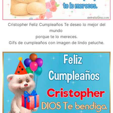
Cristopher Feliz Cumpleaños Te deseo lo mejor del
mundo
porque te lo mereces.
Gifs de cumpleaños con imagen de lindo peluche.