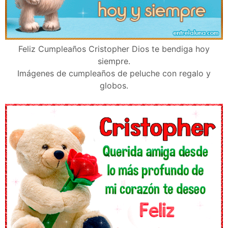
Feliz Cumpleaños Cristopher Dios te bendiga hoy
siempre.
Imágenes de cumpleaños de peluche con regalo y
globos.