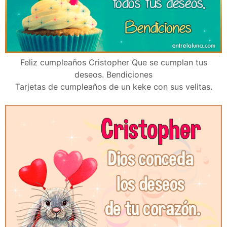
Feliz cumpleaños Cristopher Que se cumplan tus
deseos. Bendiciones
Tarjetas de cumpleaños de un keke con sus velitas.