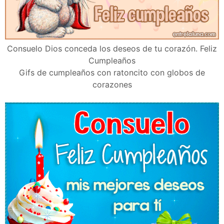
Consuelo Dios conceda los deseos de tu corazón. Feliz
Cumpleaños
Gifs de cumpleaños con ratoncito con globos de
corazones