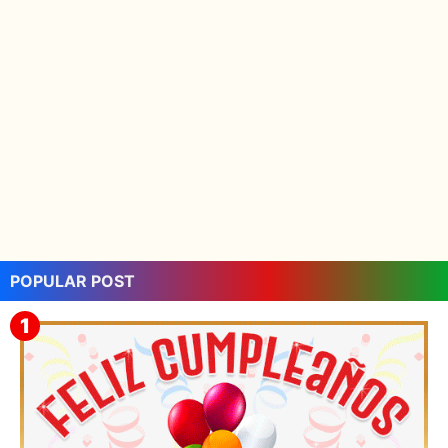
POPULAR POST