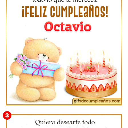
Gifs de Feliz Cumpleaños con Nombres