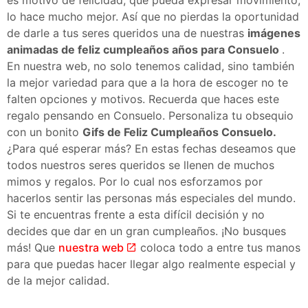
lo hace mucho mejor. Así que no pierdas la oportunidad
de darle a tus seres queridos una de nuestras
imágenes
animadas de feliz cumpleaños años para Consuelo
.
En nuestra web, no solo tenemos calidad, sino también
la mejor variedad para que a la hora de escoger no te
falten opciones y motivos. Recuerda que haces este
regalo pensando en Consuelo. Personaliza tu obsequio
con un bonito
Gifs de Feliz Cumpleaños Consuelo.
¿Para qué esperar más? En estas fechas deseamos que
todos nuestros seres queridos se llenen de muchos
mimos y regalos. Por lo cual nos esforzamos por
hacerlos sentir las personas más especiales del mundo.
Si te encuentras frente a esta difícil decisión y no
decides que dar en un gran cumpleaños. ¡No busques
más! Que
nuestra web
coloca todo a entre tus manos
para que puedas hacer llegar algo realmente especial y
de la mejor calidad.