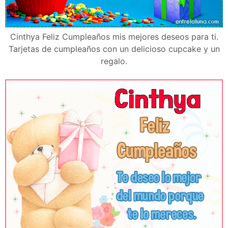
Cinthya Feliz Cumpleaños mis mejores deseos para ti.
Tarjetas de cumpleaños con un delicioso cupcake y un
regalo.