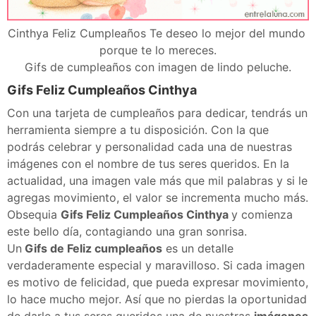
Cinthya Feliz Cumpleaños Te deseo lo mejor del mundo
porque te lo mereces.
Gifs de cumpleaños con imagen de lindo peluche.
Gifs Feliz Cumpleaños Cinthya
Con una tarjeta de cumpleaños para dedicar, tendrás un
herramienta siempre a tu disposición. Con la que
podrás celebrar y personalidad cada una de nuestras
imágenes con el nombre de tus seres queridos. En la
actualidad, una imagen vale más que mil palabras y si le
agregas movimiento, el valor se incrementa mucho más.
Obsequia
Gifs Feliz Cumpleaños Cinthya
y comienza
este bello día, contagiando una gran sonrisa.
Un
Gifs de Feliz cumpleaños
es un detalle
verdaderamente especial y maravilloso. Si cada imagen
es motivo de felicidad, que pueda expresar movimiento,
lo hace mucho mejor. Así que no pierdas la oportunidad
de darle a tus seres queridos una de nuestras
imágenes