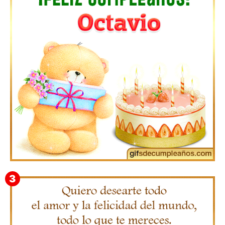
Gifs de Feliz Cumpleaños con Nombres