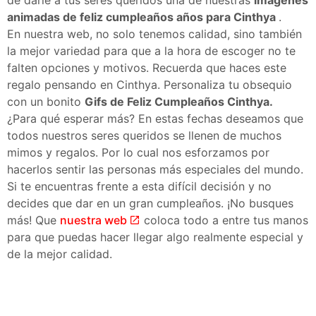
animadas de feliz cumpleaños años para Cinthya
.
En nuestra web, no solo tenemos calidad, sino también
la mejor variedad para que a la hora de escoger no te
falten opciones y motivos. Recuerda que haces este
regalo pensando en Cinthya. Personaliza tu obsequio
con un bonito
Gifs de Feliz Cumpleaños Cinthya.
¿Para qué esperar más? En estas fechas deseamos que
todos nuestros seres queridos se llenen de muchos
mimos y regalos. Por lo cual nos esforzamos por
hacerlos sentir las personas más especiales del mundo.
Si te encuentras frente a esta difícil decisión y no
decides que dar en un gran cumpleaños. ¡No busques
más! Que
nuestra web
coloca todo a entre tus manos
para que puedas hacer llegar algo realmente especial y
de la mejor calidad.