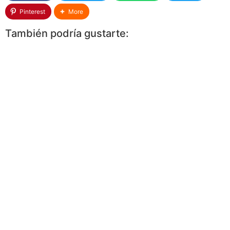
Pinterest
More
También podría gustarte: