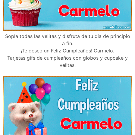
Sopla todas las velitas y disfruta de tu dia de principio
a fin.
¡Te deseo un Feliz Cumpleaños! Carmelo.
Tarjetas gifs de cumpleaños con globos y cupcake y
velitas.