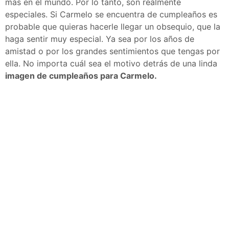
más en el mundo. Por lo tanto, son realmente
especiales. Si Carmelo se encuentra de cumpleaños es
probable que quieras hacerle llegar un obsequio, que la
haga sentir muy especial. Ya sea por los años de
amistad o por los grandes sentimientos que tengas por
ella. No importa cuál sea el motivo detrás de una linda
imagen de cumpleaños para Carmelo.