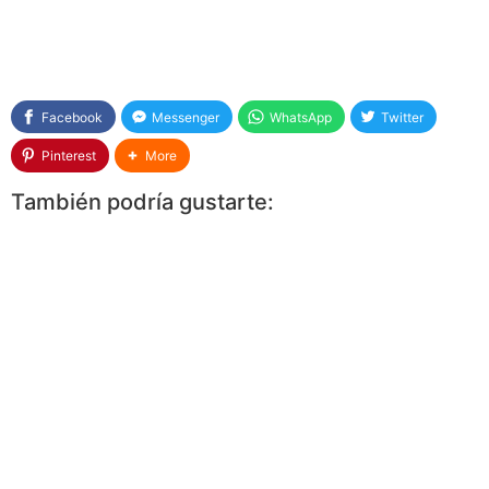
Facebook
Messenger
WhatsApp
Twitter
Pinterest
More
También podría gustarte: