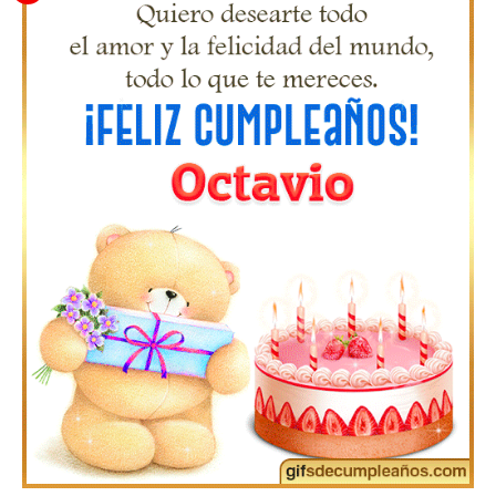
Gifs de Feliz Cumpleaños con Nombres