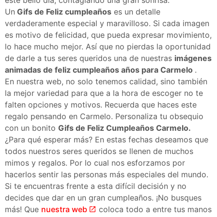
Un
Gifs de Feliz cumpleaños
es un detalle
verdaderamente especial y maravilloso. Si cada imagen
es motivo de felicidad, que pueda expresar movimiento,
lo hace mucho mejor. Así que no pierdas la oportunidad
de darle a tus seres queridos una de nuestras
imágenes
animadas de feliz cumpleaños años para Carmelo
.
En nuestra web, no solo tenemos calidad, sino también
la mejor variedad para que a la hora de escoger no te
falten opciones y motivos. Recuerda que haces este
regalo pensando en Carmelo. Personaliza tu obsequio
con un bonito
Gifs de Feliz Cumpleaños Carmelo.
¿Para qué esperar más? En estas fechas deseamos que
todos nuestros seres queridos se llenen de muchos
mimos y regalos. Por lo cual nos esforzamos por
hacerlos sentir las personas más especiales del mundo.
Si te encuentras frente a esta difícil decisión y no
decides que dar en un gran cumpleaños. ¡No busques
más! Que
nuestra web
coloca todo a entre tus manos