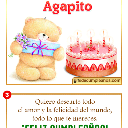
Gifs de Feliz Cumpleaños con Nombres