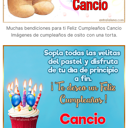
Muchas bendiciones para ti Feliz Cumpleaños Cancio
Imágenes de cumpleaños de osito con una torta.