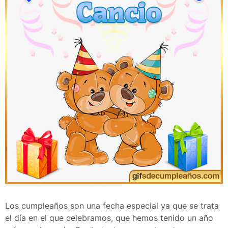
Los cumpleaños son una fecha especial ya que se trata
el día en el que celebramos, que hemos tenido un año