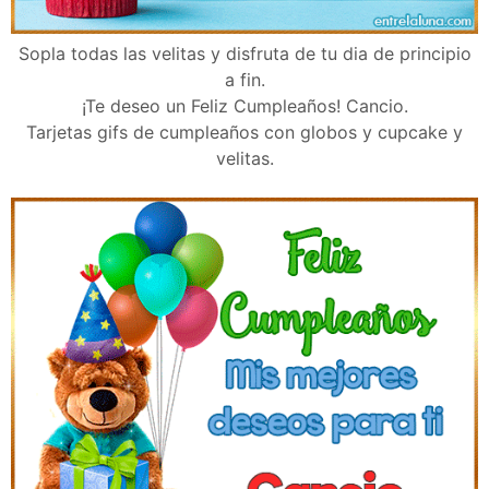
Sopla todas las velitas y disfruta de tu dia de principio
a fin.
¡Te deseo un Feliz Cumpleaños! Cancio.
Tarjetas gifs de cumpleaños con globos y cupcake y
velitas.