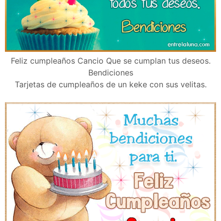
Feliz cumpleaños Cancio Que se cumplan tus deseos.
Bendiciones
Tarjetas de cumpleaños de un keke con sus velitas.