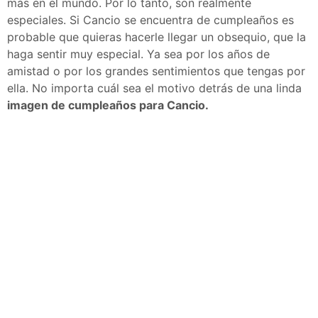
más en el mundo. Por lo tanto, son realmente
especiales. Si Cancio se encuentra de cumpleaños es
probable que quieras hacerle llegar un obsequio, que la
haga sentir muy especial. Ya sea por los años de
amistad o por los grandes sentimientos que tengas por
ella. No importa cuál sea el motivo detrás de una linda
imagen de cumpleaños para Cancio.