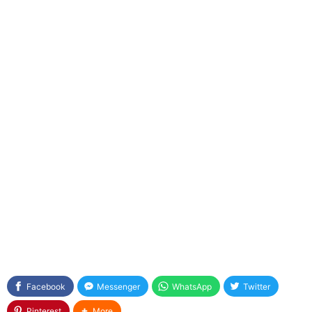
Facebook
Messenger
WhatsApp
Twitter
Pinterest
More