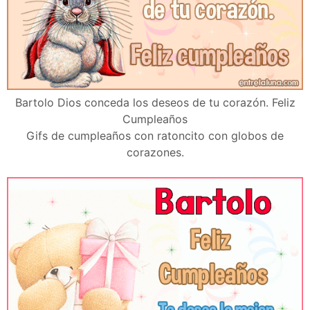
Bartolo Dios conceda los deseos de tu corazón. Feliz
Cumpleaños
Gifs de cumpleaños con ratoncito con globos de
corazones.