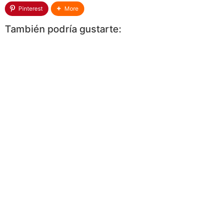
Pinterest
More
También podría gustarte: