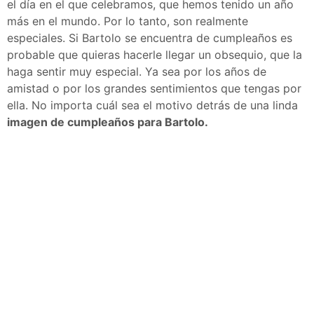
el día en el que celebramos, que hemos tenido un año
más en el mundo. Por lo tanto, son realmente
especiales. Si Bartolo se encuentra de cumpleaños es
probable que quieras hacerle llegar un obsequio, que la
haga sentir muy especial. Ya sea por los años de
amistad o por los grandes sentimientos que tengas por
ella. No importa cuál sea el motivo detrás de una linda
imagen de cumpleaños para Bartolo.