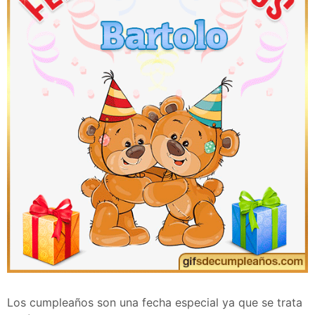
Los cumpleaños son una fecha especial ya que se trata