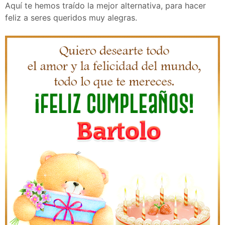
Aquí te hemos traído la mejor alternativa, para hacer
feliz a seres queridos muy alegras.