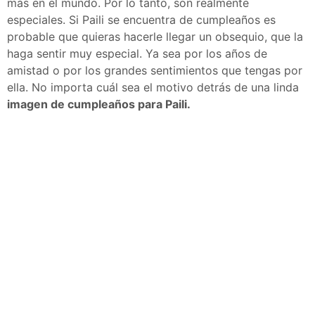
más en el mundo. Por lo tanto, son realmente
especiales. Si Paili se encuentra de cumpleaños es
probable que quieras hacerle llegar un obsequio, que la
haga sentir muy especial. Ya sea por los años de
amistad o por los grandes sentimientos que tengas por
ella. No importa cuál sea el motivo detrás de una linda
imagen de cumpleaños para Paili.