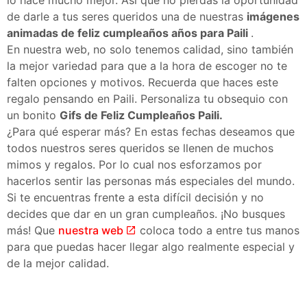
de darle a tus seres queridos una de nuestras
imágenes
animadas de feliz cumpleaños años para Paili
.
En nuestra web, no solo tenemos calidad, sino también
la mejor variedad para que a la hora de escoger no te
falten opciones y motivos. Recuerda que haces este
regalo pensando en Paili. Personaliza tu obsequio con
un bonito
Gifs de Feliz Cumpleaños Paili.
¿Para qué esperar más? En estas fechas deseamos que
todos nuestros seres queridos se llenen de muchos
mimos y regalos. Por lo cual nos esforzamos por
hacerlos sentir las personas más especiales del mundo.
Si te encuentras frente a esta difícil decisión y no
decides que dar en un gran cumpleaños. ¡No busques
más! Que
nuestra web
coloca todo a entre tus manos
para que puedas hacer llegar algo realmente especial y
de la mejor calidad.