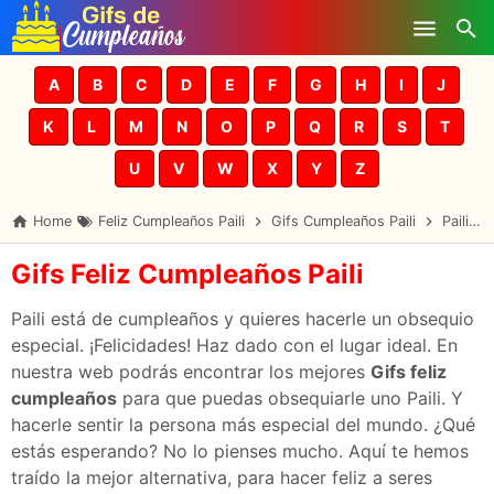
Skip to main content
A
B
C
D
E
F
G
H
I
J
K
L
M
N
O
P
Q
R
S
T
U
V
W
X
Y
Z
Home
Feliz Cumpleaños Paili
Gifs Cumpleaños Paili
Paili
Gifs Feliz Cumpleaños Paili
Paili está de cumpleaños y quieres hacerle un obsequio
especial. ¡Felicidades! Haz dado con el lugar ideal. En
nuestra web podrás encontrar los mejores
Gifs feliz
cumpleaños
para que puedas obsequiarle uno Paili. Y
hacerle sentir la persona más especial del mundo. ¿Qué
estás esperando? No lo pienses mucho. Aquí te hemos
traído la mejor alternativa, para hacer feliz a seres