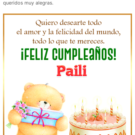
queridos muy alegras.