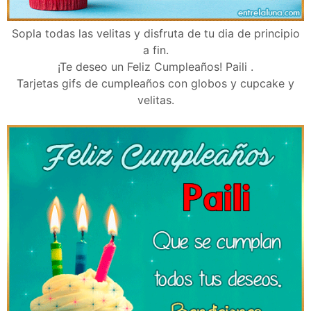
Sopla todas las velitas y disfruta de tu dia de principio
a fin.
¡Te deseo un Feliz Cumpleaños! Paili .
Tarjetas gifs de cumpleaños con globos y cupcake y
velitas.