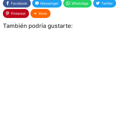
Facebook
Messenger
WhatsApp
Twitter
Pinterest
More
También podría gustarte: