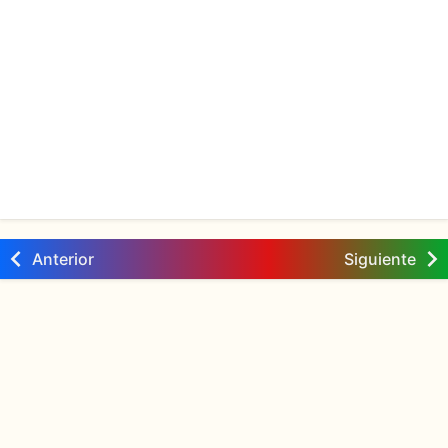
Anterior
Siguiente