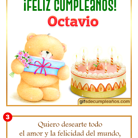
Gifs de Feliz Cumpleaños con Nombres