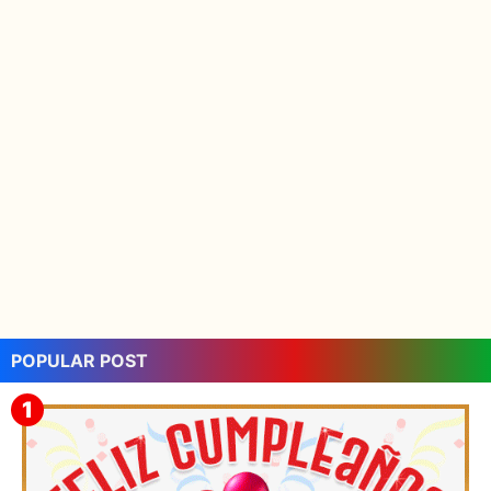
POPULAR POST