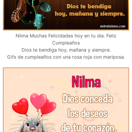
Nilma Muchas Felicidades hoy en tu dia. Feliz
Cumpleaños
Dios te bendiga hoy, mañana y siempre.
Gifs de cumpleaños con una rosa roja con mariposa.