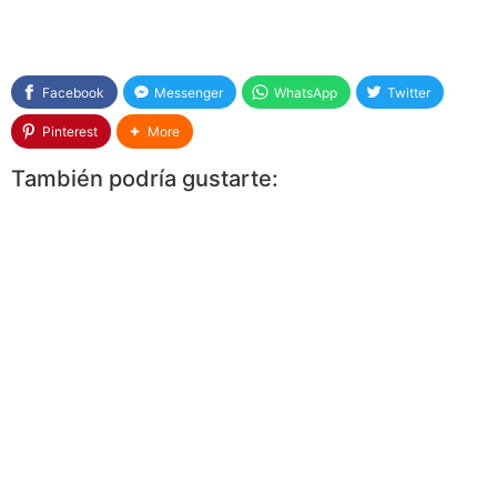
Facebook
Messenger
WhatsApp
Twitter
Pinterest
More
También podría gustarte: