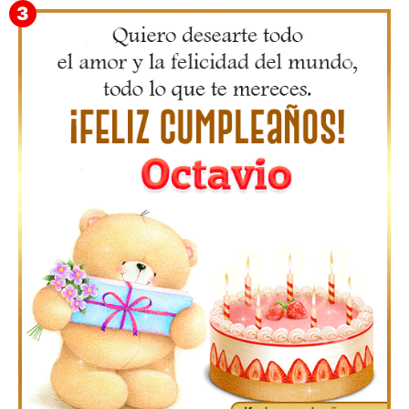
Gifs de Feliz Cumpleaños con Nombres
Gifs Feliz Cumpleaños Pilar