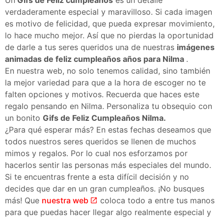
verdaderamente especial y maravilloso. Si cada imagen
es motivo de felicidad, que pueda expresar movimiento,
lo hace mucho mejor. Así que no pierdas la oportunidad
de darle a tus seres queridos una de nuestras
imágenes
animadas de feliz cumpleaños años para Nilma
.
En nuestra web, no solo tenemos calidad, sino también
la mejor variedad para que a la hora de escoger no te
falten opciones y motivos. Recuerda que haces este
regalo pensando en Nilma. Personaliza tu obsequio con
un bonito
Gifs de Feliz Cumpleaños Nilma.
¿Para qué esperar más? En estas fechas deseamos que
todos nuestros seres queridos se llenen de muchos
mimos y regalos. Por lo cual nos esforzamos por
hacerlos sentir las personas más especiales del mundo.
Si te encuentras frente a esta difícil decisión y no
decides que dar en un gran cumpleaños. ¡No busques
más! Que
nuestra web
coloca todo a entre tus manos
para que puedas hacer llegar algo realmente especial y