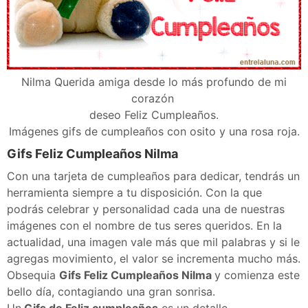
Nilma Querida amiga desde lo más profundo de mi
corazón
deseo Feliz Cumpleaños.
Imágenes gifs de cumpleaños con osito y una rosa roja.
Gifs Feliz Cumpleaños Nilma
Con una tarjeta de cumpleaños para dedicar, tendrás un
herramienta siempre a tu disposición. Con la que
podrás celebrar y personalidad cada una de nuestras
imágenes con el nombre de tus seres queridos. En la
actualidad, una imagen vale más que mil palabras y si le
agregas movimiento, el valor se incrementa mucho más.
Obsequia
Gifs Feliz Cumpleaños Nilma
y comienza este
bello día, contagiando una gran sonrisa.
Un
Gifs de Feliz cumpleaños
es un detalle