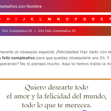
mpleaños con Nombre
Skip to main content
G
H
I
J
K
L
M
N
O
P
Q
R
S
Gifs Cumpleaños Eli
Gifs Feliz Cumpleaños Eli
hacerle un obsequio especial. ¡Felicidades! Haz dado con el
s feliz cumpleaños
para que puedas obsequiarle uno Eli. Y 
perando? No lo pienses mucho. Aquí te hemos traído la mejo